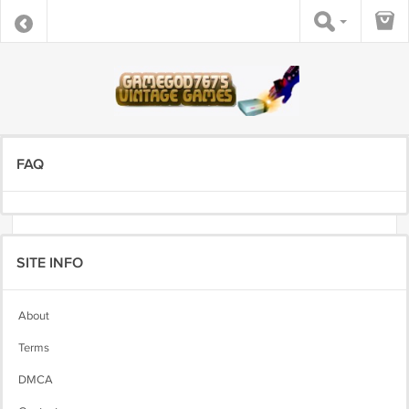
FAQ
SITE INFO
About
Terms
DMCA